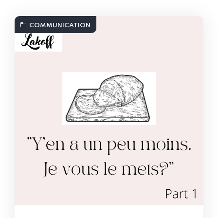
COMMUNICATION