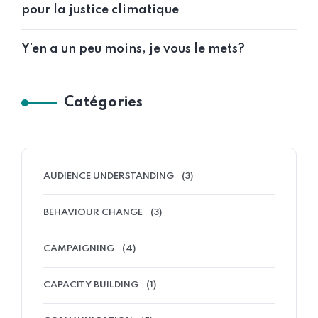
pour la justice climatique
Y’en a un peu moins, je vous le mets?
Catégories
AUDIENCE UNDERSTANDING
(3)
BEHAVIOUR CHANGE
(3)
CAMPAIGNING
(4)
CAPACITY BUILDING
(1)