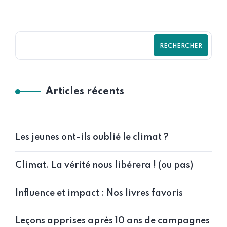
RECHERCHER
Articles récents
Les jeunes ont-ils oublié le climat ?
Climat. La vérité nous libérera ! (ou pas)
Influence et impact : Nos livres favoris
Leçons apprises après 10 ans de campagnes