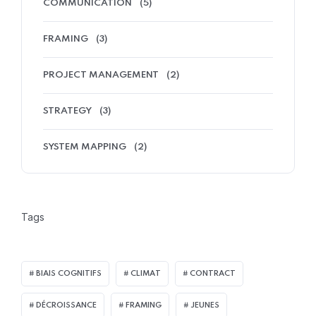
COMMUNICATION
(5)
FRAMING
(3)
PROJECT MANAGEMENT
(2)
STRATEGY
(3)
SYSTEM MAPPING
(2)
Tags
BIAIS COGNITIFS
CLIMAT
CONTRACT
DÉCROISSANCE
FRAMING
JEUNES