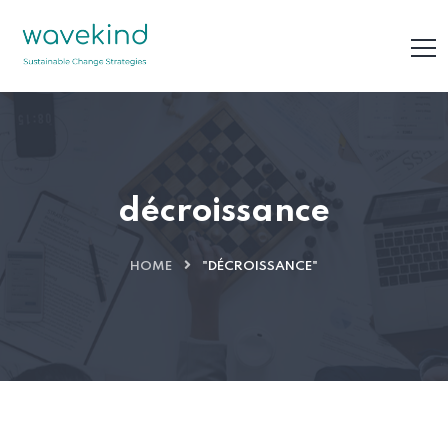
décroissance
HOME
"DÉCROISSANCE"