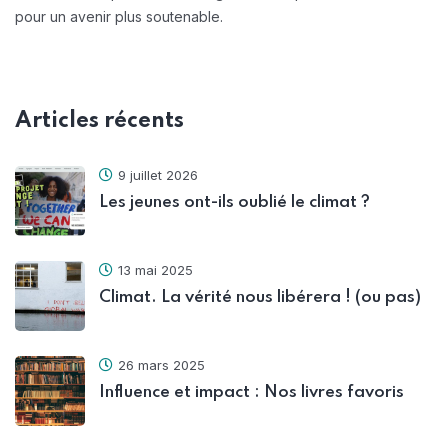
pour un avenir plus soutenable.
Articles récents
9 juillet 2026
Les jeunes ont-ils oublié le climat ?
13 mai 2025
Climat. La vérité nous libérera ! (ou pas)
26 mars 2025
Influence et impact : Nos livres favoris