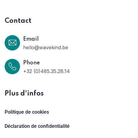
Contact
Email
hello@wavekind.be
Phone
+32 (0)485.35.28.14
Plus d'infos
Politique de cookies
Déclaration de confidentialité