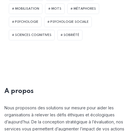
MOBILISATION
MOTS
MÉTAPHORES
PSYCHOLOGIE
PSYCHOLOGIE SOCIALE
SCIENCES COGNITIVES
SOBRIÉTÉ
A propos
Nous proposons des solutions sur mesure pour aider les
organisations à relever les défis éthiques et écologiques
d’aujourd’hui. De la conception stratégique à l’évaluation, nos
services vous permettent d’augmenter l’impact de vos actions