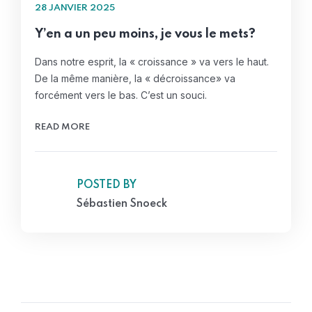
28 JANVIER 2025
Y’en a un peu moins, je vous le mets?
Dans notre esprit, la « croissance » va vers le haut.
De la même manière, la « décroissance» va
forcément vers le bas. C’est un souci.
READ MORE
POSTED BY
Sébastien Snoeck