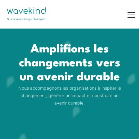
Amplifions les
changements vers
un avenir durable
Nous accompagnons les organisations à inspirer le
changement, générer un impact et construire un
avenir durable.