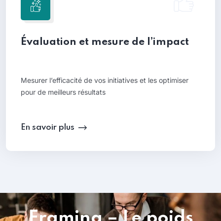
Évaluation et mesure de l’impact
Mesurer l’efficacité de vos initiatives et les optimiser
pour de meilleurs résultats
En savoir plus
Framing – Le poids