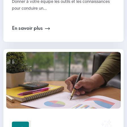
Donner à votre équipe les outils et les connaissances
pour conduire un…
En savoir plus