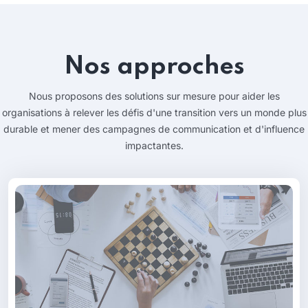
Nos approches
Nous proposons des solutions sur mesure pour aider les
organisations à relever les défis d'une transition vers un monde plus
durable et mener des campagnes de communication et d'influence
impactantes.