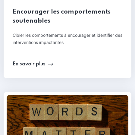
Encourager les comportements
soutenables
Cibler les comportements à encourager et identifier des
interventions impactantes
En savoir plus