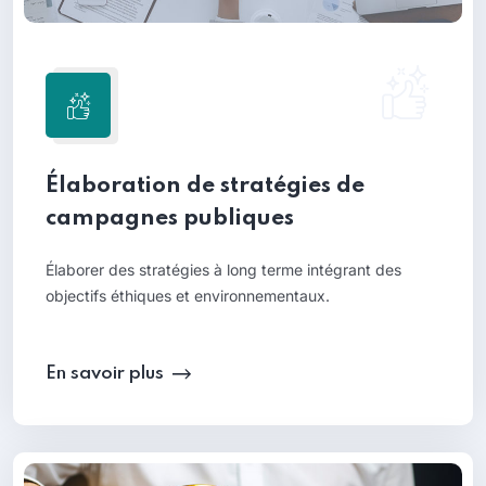
Élaboration de stratégies de
campagnes publiques
Élaborer des stratégies à long terme intégrant des
objectifs éthiques et environnementaux.
En savoir plus