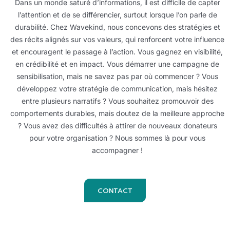
Dans un monde saturé d’informations, il est difficile de capter
l’attention et de se différencier, surtout lorsque l’on parle de
durabilité.
Chez Wavekind, nous concevons des stratégies et
des récits alignés sur vos valeurs, qui renforcent votre influence
et encouragent le passage à l’action.
Vous gagnez en visibilité,
en crédibilité et en impact.
Vous démarrer une campagne de
sensibilisation, mais ne savez pas par où commencer ?
Vous
développez votre stratégie de communication, mais hésitez
entre plusieurs narratifs ?
Vous souhaitez promouvoir des
comportements durables, mais doutez de la meilleure approche
?
Vous avez des difficultés à attirer de nouveaux donateurs
pour votre organisation ?
Nous sommes là pour vous
accompagner !
CONTACT