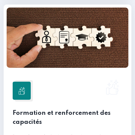
Formation et renforcement des
capacités