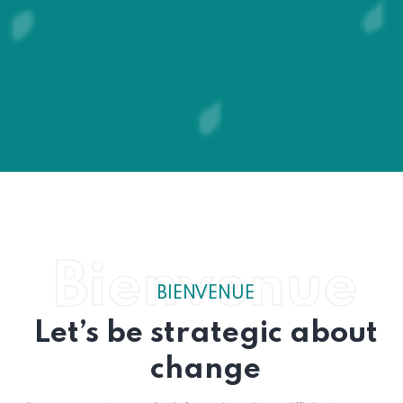
Bienvenue
BIENVENUE
Let’s be strategic about
change