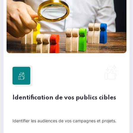
Identification de vos publics cibles
Identifier les audiences de vos campagnes et projets.