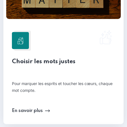
Choisir les mots justes
Pour marquer les esprits et toucher les cœurs, chaque
mot compte.
En savoir plus