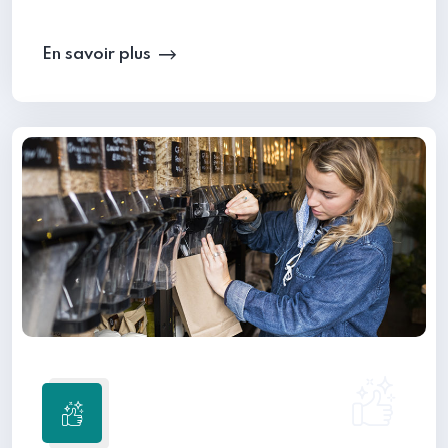
En savoir plus