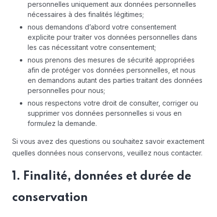
personnelles uniquement aux données personnelles
nécessaires à des finalités légitimes;
nous demandons d’abord votre consentement
explicite pour traiter vos données personnelles dans
les cas nécessitant votre consentement;
nous prenons des mesures de sécurité appropriées
afin de protéger vos données personnelles, et nous
en demandons autant des parties traitant des données
personnelles pour nous;
nous respectons votre droit de consulter, corriger ou
supprimer vos données personnelles si vous en
formulez la demande.
Si vous avez des questions ou souhaitez savoir exactement
quelles données nous conservons, veuillez nous contacter.
1. Finalité, données et durée de
conservation