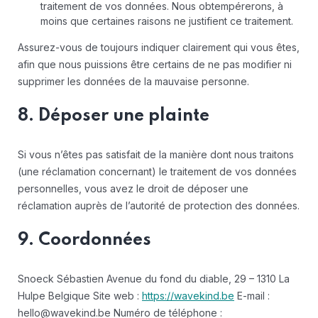
traitement de vos données. Nous obtempérerons, à
moins que certaines raisons ne justifient ce traitement.
Assurez-vous de toujours indiquer clairement qui vous êtes,
afin que nous puissions être certains de ne pas modifier ni
supprimer les données de la mauvaise personne.
8. Déposer une plainte
Si vous n’êtes pas satisfait de la manière dont nous traitons
(une réclamation concernant) le traitement de vos données
personnelles, vous avez le droit de déposer une
réclamation auprès de l’autorité de protection des données.
9. Coordonnées
Snoeck Sébastien
Avenue du fond du diable, 29 – 1310 La
Hulpe
Belgique
Site web :
https://wavekind.be
E-mail :
hello@
wavekind.be
Numéro de téléphone :