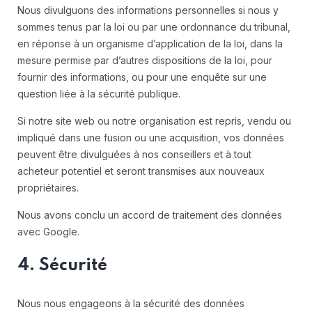
Nous divulguons des informations personnelles si nous y
sommes tenus par la loi ou par une ordonnance du tribunal,
en réponse à un organisme d’application de la loi, dans la
mesure permise par d’autres dispositions de la loi, pour
fournir des informations, ou pour une enquête sur une
question liée à la sécurité publique.
Si notre site web ou notre organisation est repris, vendu ou
impliqué dans une fusion ou une acquisition, vos données
peuvent être divulguées à nos conseillers et à tout
acheteur potentiel et seront transmises aux nouveaux
propriétaires.
Nous avons conclu un accord de traitement des données
avec Google.
4. Sécurité
Nous nous engageons à la sécurité des données