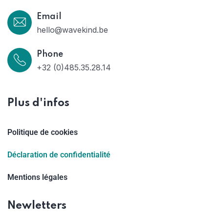
Email
hello@wavekind.be
Phone
+32 (0)485.35.28.14
Plus d'infos
Politique de cookies
Déclaration de confidentialité
Mentions légales
Newletters