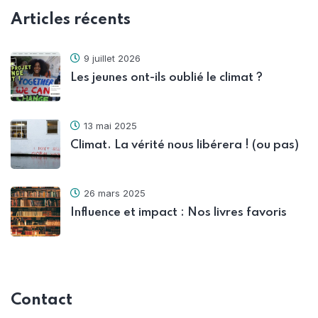
Articles récents
9 juillet 2026
Les jeunes ont-ils oublié le climat ?
13 mai 2025
Climat. La vérité nous libérera ! (ou pas)
26 mars 2025
Influence et impact : Nos livres favoris
Contact