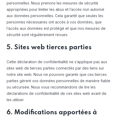
personnelles. Nous prenons les mesures de sécurité
appropriées pour limiter les abus et l’accès non autorisé
aux données personnelles. Cela garantit que seules les
personnes nécessaires ont accès à vos données, que
l’accès aux données est protégé et que nos mesures de
sécurité sont régulièrement revues.
5. Sites web tierces parties
Cette déclaration de confidentialité ne s’applique pas aux
sites web de tierces parties connectés par des liens sur
notre site web. Nous ne pouvons garantir que ces tierces
parties gèrent vos données personnelles de manière fiable
ou sécurisée. Nous vous recommandons de lire les
déclarations de confidentialité de ces sites web avant de
les utiliser.
6. Modifications apportées à