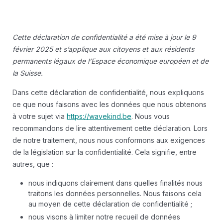
Cette déclaration de confidentialité a été mise à jour le 9
février 2025 et s’applique aux citoyens et aux résidents
permanents légaux de l’Espace économique européen et de
la Suisse.
Dans cette déclaration de confidentialité, nous expliquons
ce que nous faisons avec les données que nous obtenons
à votre sujet via
https://wavekind.be
. Nous vous
recommandons de lire attentivement cette déclaration. Lors
de notre traitement, nous nous conformons aux exigences
de la législation sur la confidentialité. Cela signifie, entre
autres, que :
nous indiquons clairement dans quelles finalités nous
traitons les données personnelles. Nous faisons cela
au moyen de cette déclaration de confidentialité ;
nous visons à limiter notre recueil de données