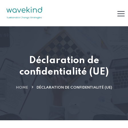
Déclaration de
confidentialité (UE)
HOME
DÉCLARATION DE CONFIDENTIALITÉ (UE)