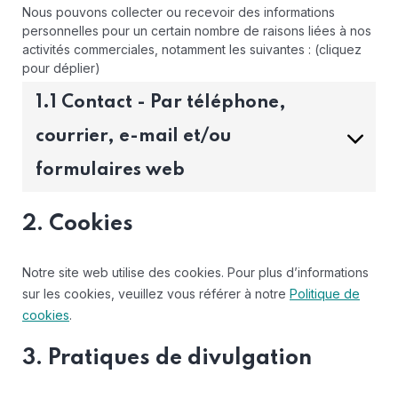
Nous pouvons collecter ou recevoir des informations
personnelles pour un certain nombre de raisons liées à nos
activités commerciales, notamment les suivantes : (cliquez
pour déplier)
1.1 Contact - Par téléphone,
courrier, e-mail et/ou
formulaires web
2. Cookies
Notre site web utilise des cookies. Pour plus d’informations
sur les cookies, veuillez vous référer à notre
Politique de
cookies
.
3. Pratiques de divulgation