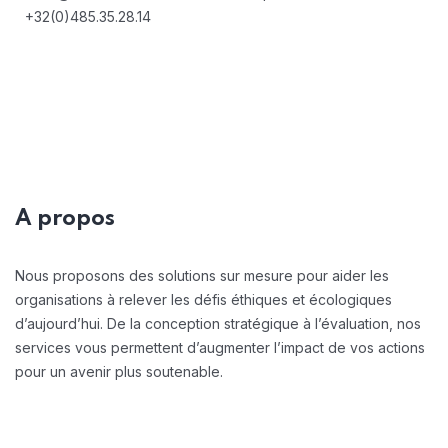
+32(0)485.35.28.14
A propos
Nous proposons des solutions sur mesure pour aider les
organisations à relever les défis éthiques et écologiques
d’aujourd’hui. De la conception stratégique à l’évaluation, nos
services vous permettent d’augmenter l’impact de vos actions
pour un avenir plus soutenable.