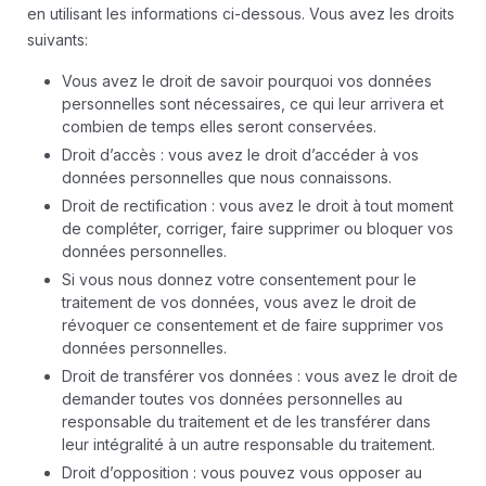
en utilisant les informations ci-dessous. Vous avez les droits
suivants:
Vous avez le droit de savoir pourquoi vos données
personnelles sont nécessaires, ce qui leur arrivera et
combien de temps elles seront conservées.
Droit d’accès : vous avez le droit d’accéder à vos
données personnelles que nous connaissons.
Droit de rectification : vous avez le droit à tout moment
de compléter, corriger, faire supprimer ou bloquer vos
données personnelles.
Si vous nous donnez votre consentement pour le
traitement de vos données, vous avez le droit de
révoquer ce consentement et de faire supprimer vos
données personnelles.
Droit de transférer vos données : vous avez le droit de
demander toutes vos données personnelles au
responsable du traitement et de les transférer dans
leur intégralité à un autre responsable du traitement.
Droit d’opposition : vous pouvez vous opposer au