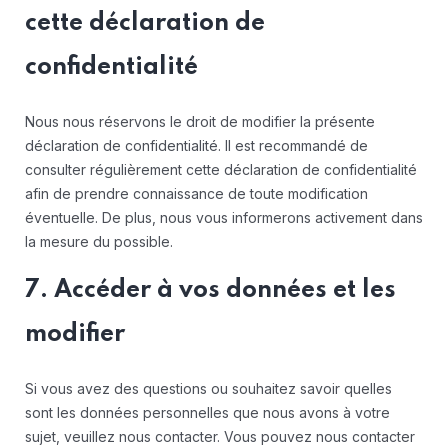
cette déclaration de
confidentialité
Nous nous réservons le droit de modifier la présente
déclaration de confidentialité. Il est recommandé de
consulter régulièrement cette déclaration de confidentialité
afin de prendre connaissance de toute modification
éventuelle. De plus, nous vous informerons activement dans
la mesure du possible.
7. Accéder à vos données et les
modifier
Si vous avez des questions ou souhaitez savoir quelles
sont les données personnelles que nous avons à votre
sujet, veuillez nous contacter. Vous pouvez nous contacter